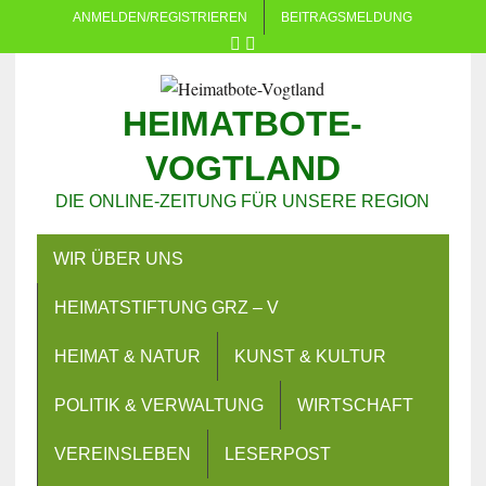
ANMELDEN/REGISTRIEREN
BEITRAGSMELDUNG
HEIMATBOTE-
VOGTLAND
DIE ONLINE-ZEITUNG FÜR UNSERE REGION
WIR ÜBER UNS
HEIMATSTIFTUNG GRZ – V
HEIMAT & NATUR
KUNST & KULTUR
POLITIK & VERWALTUNG
WIRTSCHAFT
VEREINSLEBEN
LESERPOST