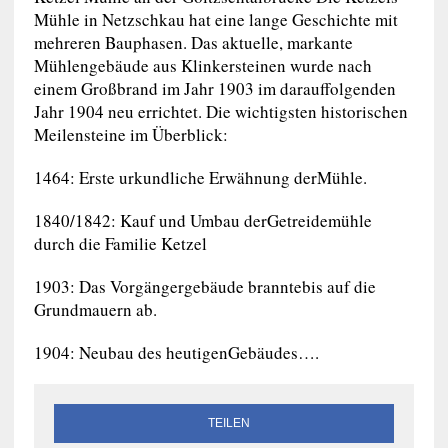
Mühle in Netzschkau hat eine lange Geschichte mit
mehreren Bauphasen. Das aktuelle, markante
Mühlengebäude aus Klinkersteinen wurde nach
einem Großbrand im Jahr 1903 im darauffolgenden
Jahr 1904 neu errichtet. Die wichtigsten historischen
Meilensteine im Überblick:
1464: Erste urkundliche Erwähnung derMühle.
1840/1842: Kauf und Umbau derGetreidemühle
durch die Familie Ketzel
1903: Das Vorgängergebäude branntebis auf die
Grundmauern ab.
1904: Neubau des heutigenGebäudes….
TEILEN