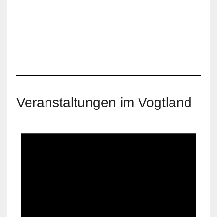
Veranstaltungen im Vogtland