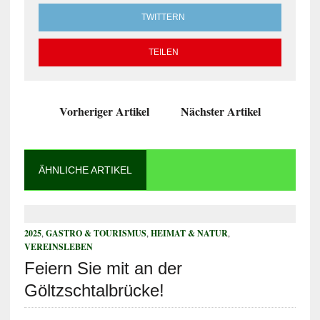
TWITTERN
TEILEN
Vorheriger Artikel
Nächster Artikel
ÄHNLICHE ARTIKEL
2025
,
GASTRO & TOURISMUS
,
HEIMAT & NATUR
,
VEREINSLEBEN
Feiern Sie mit an der
Göltzschtalbrücke!