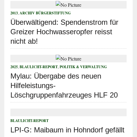
2013
,
ARCHIV BÜRGERSTIFTUNG
Überwältigend: Spendenstrom für
Greizer Hochwasseropfer reisst
nicht ab!
2025
,
BLAULICHT-REPORT
,
POLITIK & VERWALTUNG
Mylau: Übergabe des neuen
Hilfeleistungs-
Löschgruppenfahrzeuges HLF 20
BLAULICHT-REPORT
LPI-G: Maibaum in Hohndorf gefällt