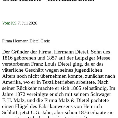
Von:
KS
7. Juli 2026
Firma Hermann Dietel​ Greiz
Der Gründer der Firma, Hermann Dietel, Sohn des
1816 geborenen und 1857 auf der Leipziger Messe
verstorbenen Franz Louis Dietel ging, da er das
väterliche Geschäft wegen seines jugendlichen
Alters noch nicht übernehmen konnte, zunächst nach
Amerika, wo er in Textilbetrieben arbeitete. Nach
seiner Rückkehr machte er sich 1865 selbständig. Im
Jahre 1872 vereinigte er sich mit seinem Schwager
F. H. Malz, und die Firma Malz & Dietel pachtete
einen Flügel des Fabrikanwesens von Heinrich
Schlott, jetzt C.G. Jahn, aber schon 1876 erbaute sie