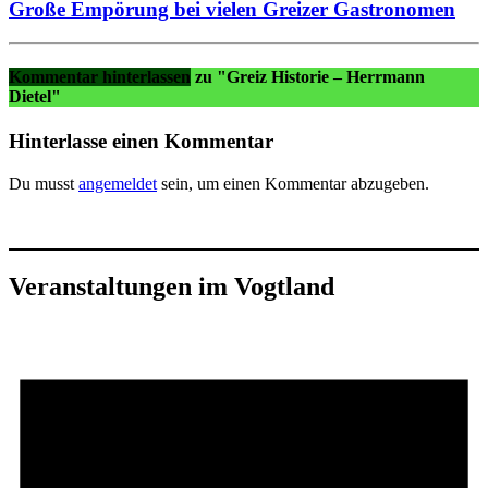
Große Empörung bei vielen Greizer Gastronomen
Kommentar hinterlassen
zu "Greiz Historie – Herrmann
Dietel"
Hinterlasse einen Kommentar
Du musst
angemeldet
sein, um einen Kommentar abzugeben.
Veranstaltungen im Vogtland