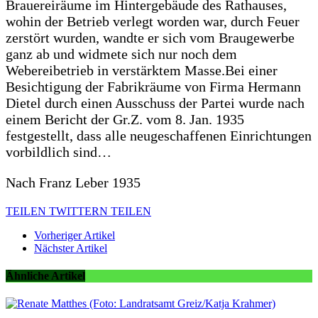
Brauereiräume im Hintergebäude des Rathauses,
wohin der Betrieb verlegt worden war, durch Feuer
zerstört wurden, wandte er sich vom Braugewerbe
ganz ab und widmete sich nur noch dem
Webereibetrieb in verstärktem Masse.Bei einer
Besichtigung der Fabrikräume von Firma Hermann
Dietel durch einen Ausschuss der Partei wurde nach
einem Bericht der Gr.Z. vom 8. Jan. 1935
festgestellt, dass alle neugeschaffenen Einrichtungen
vorbildlich sind…
Nach Franz Leber 1935
TEILEN
TWITTERN
TEILEN
Vorheriger Artikel
Nächster Artikel
Ähnliche Artikel