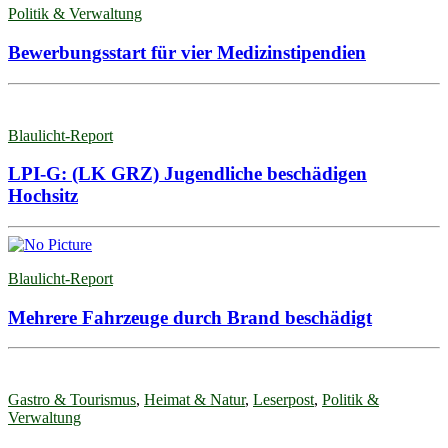
Politik & Verwaltung
Bewerbungsstart für vier Medizinstipendien
Blaulicht-Report
LPI-G: (LK GRZ) Jugendliche beschädigen
Hochsitz
Blaulicht-Report
Mehrere Fahrzeuge durch Brand beschädigt
Gastro & Tourismus
,
Heimat & Natur
,
Leserpost
,
Politik &
Verwaltung