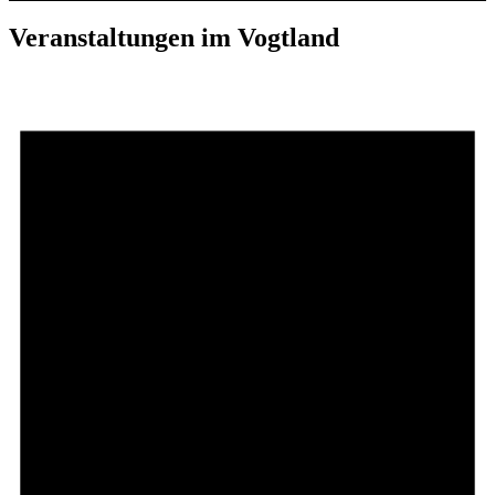
Veranstaltungen im Vogtland