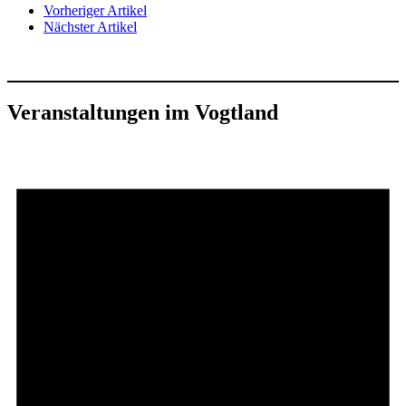
Vorheriger Artikel
Nächster Artikel
Veranstaltungen im Vogtland