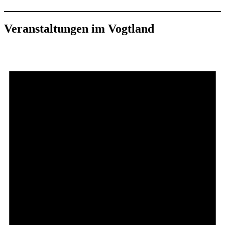
Veranstaltungen im Vogtland