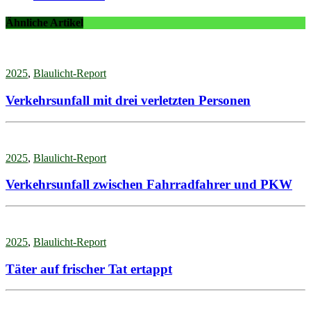
Ähnliche Artikel
2025
,
Blaulicht-Report
Verkehrsunfall mit drei verletzten Personen
2025
,
Blaulicht-Report
Verkehrsunfall zwischen Fahrradfahrer und PKW
2025
,
Blaulicht-Report
Täter auf frischer Tat ertappt