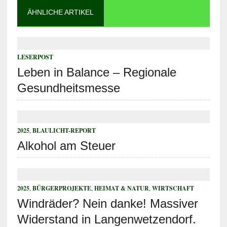
ÄHNLICHE ARTIKEL
LESERPOST
Leben in Balance – Regionale
Gesundheitsmesse
2025
,
BLAULICHT-REPORT
Alkohol am Steuer
2025
,
BÜRGERPROJEKTE
,
HEIMAT & NATUR
,
WIRTSCHAFT
Windräder? Nein danke! Massiver
Widerstand in Langenwetzendorf.