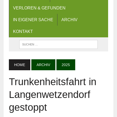
VERLOREN & GEFUNDEN
IN EIGENER SACHE
ARCHIV
KONTAKT
HOME
ARCHIV
2025
Trunkenheitsfahrt in
Langenwetzendorf
gestoppt