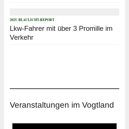
2025
,
BLAULICHT-REPORT
Lkw-Fahrer mit über 3 Promille im
Verkehr
Veranstaltungen im Vogtland