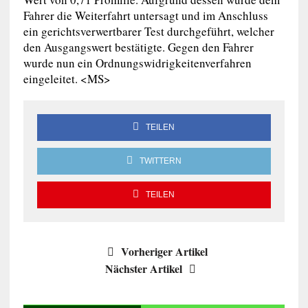
Fahrer die Weiterfahrt untersagt und im Anschluss
ein gerichtsverwertbarer Test durchgeführt, welcher
den Ausgangswert bestätigte. Gegen den Fahrer
wurde nun ein Ordnungswidrigkeitenverfahren
eingeleitet. <MS>
TEILEN
TWITTERN
TEILEN
Vorheriger Artikel
Nächster Artikel