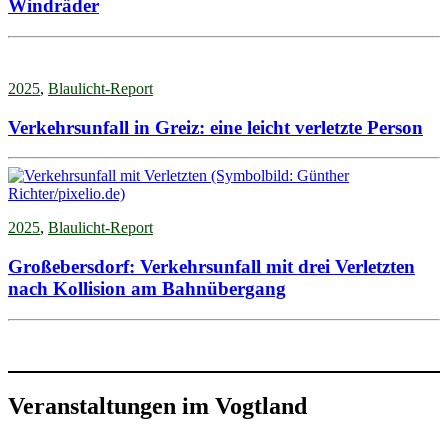
Windräder
2025
,
Blaulicht-Report
Verkehrsunfall in Greiz: eine leicht verletzte Person
2025
,
Blaulicht-Report
Großebersdorf: Verkehrsunfall mit drei Verletzten
nach Kollision am Bahnübergang
Veranstaltungen im Vogtland