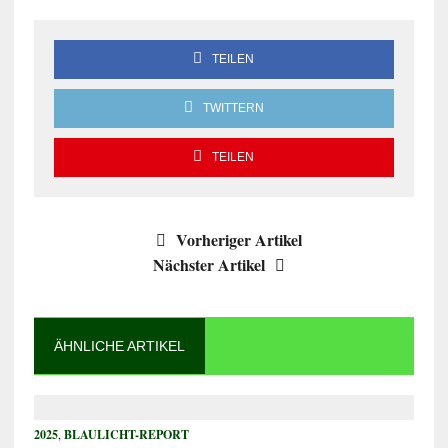
TEILEN
TWITTERN
TEILEN
Vorheriger Artikel
Nächster Artikel
ÄHNLICHE ARTIKEL
2025
,
BLAULICHT-REPORT