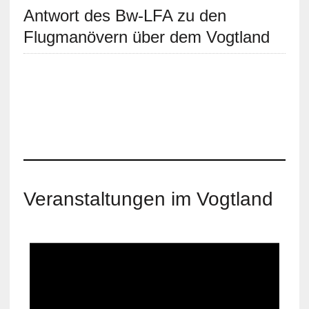
Antwort des Bw-LFA zu den
Flugmanövern über dem Vogtland
Veranstaltungen im Vogtland