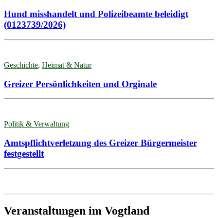
Hund misshandelt und Polizeibeamte beleidigt
(0123739/2026)
Geschichte
,
Heimat & Natur
Greizer Persönlichkeiten und Orginale
Politik & Verwaltung
Amtspflichtverletzung des Greizer Bürgermeister
festgestellt
Veranstaltungen im Vogtland