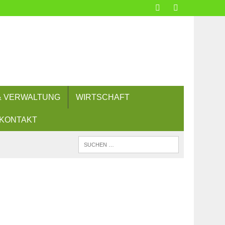
 & VERWALTUNG
WIRTSCHAFT
KONTAKT