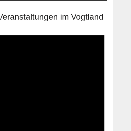
Veranstaltungen im Vogtland