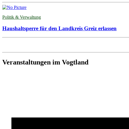
Politik & Verwaltung
Haushaltsperre für den Landkreis Greiz erlassen
Veranstaltungen im Vogtland