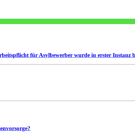
rbeitspflicht für Asylbewerber wurde in erster Instanz 
isenvorsorge?