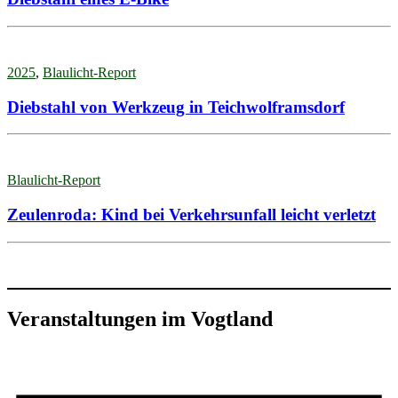
2025
,
Blaulicht-Report
Diebstahl von Werkzeug in Teichwolframsdorf
Blaulicht-Report
Zeulenroda: Kind bei Verkehrsunfall leicht verletzt
Veranstaltungen im Vogtland