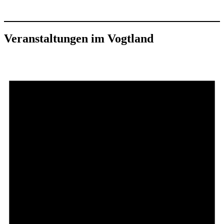
Veranstaltungen im Vogtland