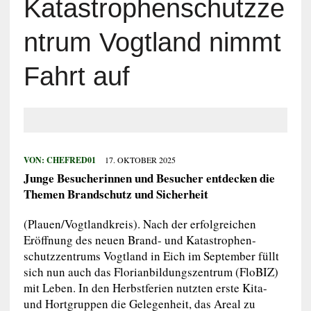
Katastrophenschutzze
ntrum Vogtland nimmt
Fahrt auf
VON:
CHEFRED01
17. OKTOBER 2025
Junge Besucherinnen und Besucher entdecken die
Themen Brandschutz und Sicherheit
(Plauen/Vogtlandkreis). Nach der erfolgreichen
Eröffnung des neuen Brand- und Katastrophen-
schutzzentrums Vogtland in Eich im September füllt
sich nun auch das Florianbildungszentrum (FloBIZ)
mit Leben. In den Herbstferien nutzten erste Kita-
und Hortgruppen die Gelegenheit, das Areal zu