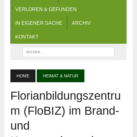
VERLOREN & GEFUNDEN
IN EIGENER SACHE
ARCHIV
KONTAKT
HOME
HEIMAT & NATUR
Florianbildungszentru
m (FloBIZ) im Brand-
und