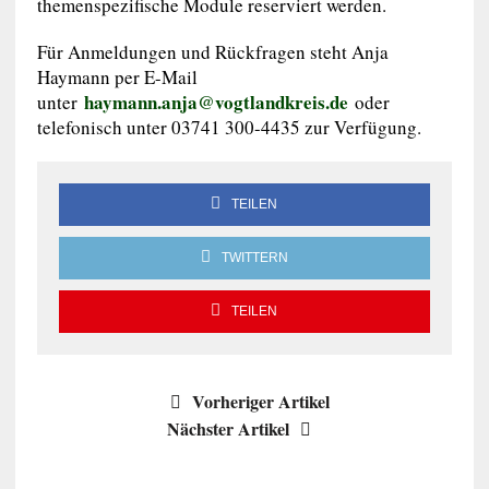
themenspezifische Module reserviert werden.
Für Anmeldungen und Rückfragen steht Anja
Haymann per E-Mail
haymann.anja@vogtlandkreis.de
unter
oder
telefonisch unter 03741 300-4435 zur Verfügung.
TEILEN
TWITTERN
TEILEN
Vorheriger Artikel
Nächster Artikel