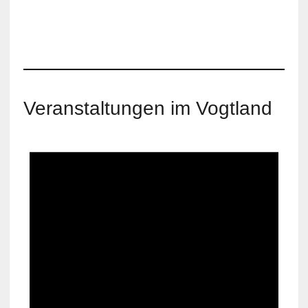
Veranstaltungen im Vogtland