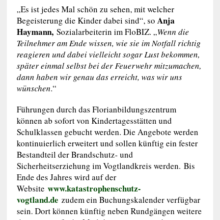
„Es ist jedes Mal schön zu sehen, mit welcher
Anja
Begeisterung die Kinder dabei sind“, so
Haymann,
Sozialarbeiterin im FloBIZ. „
Wenn die
Teilnehmer am Ende wissen, wie sie im Notfall richtig
reagieren und dabei vielleicht sogar Lust bekommen,
später einmal selbst bei der Feuerwehr mitzumachen,
dann haben wir genau das erreicht, was wir uns
wünschen
.“
Führungen durch das Florianbildungszentrum
können ab sofort von Kindertagesstätten und
Schulklassen gebucht werden. Die Angebote werden
kontinuierlich erweitert und sollen künftig ein fester
Bestandteil der Brandschutz- und
Sicherheitserziehung im Vogtlandkreis werden. Bis
Ende des Jahres wird auf der
www.katastrophenschutz-
Website
vogtland.de
zudem ein Buchungskalender verfügbar
sein. Dort können künftig neben Rundgängen weitere