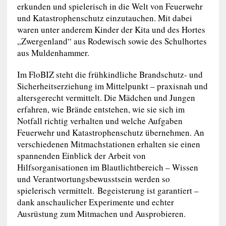
erkunden und spielerisch in die Welt von Feuerwehr
und Katastrophenschutz einzutauchen. Mit dabei
waren unter anderem Kinder der Kita und des Hortes
„Zwergenland“ aus Rodewisch sowie des Schulhortes
aus Muldenhammer.
Im FloBIZ steht die frühkindliche Brandschutz- und
Sicherheitserziehung im Mittelpunkt – praxisnah und
altersgerecht vermittelt. Die Mädchen und Jungen
erfahren, wie Brände entstehen, wie sie sich im
Notfall richtig verhalten und welche Aufgaben
Feuerwehr und Katastrophenschutz übernehmen. An
verschiedenen Mitmachstationen erhalten sie einen
spannenden Einblick der Arbeit von
Hilfsorganisationen im Blautlichtbereich – Wissen
und Verantwortungsbewusstsein werden so
spielerisch vermittelt. Begeisterung ist garantiert –
dank anschaulicher Experimente und echter
Ausrüstung zum Mitmachen und Ausprobieren.