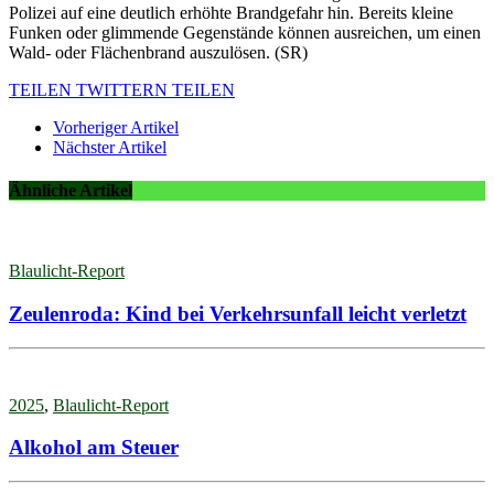
Polizei auf eine deutlich erhöhte Brandgefahr hin. Bereits kleine
Funken oder glimmende Gegenstände können ausreichen, um einen
Wald- oder Flächenbrand auszulösen. (SR)
TEILEN
TWITTERN
TEILEN
Vorheriger Artikel
Nächster Artikel
Ähnliche Artikel
Blaulicht-Report
Zeulenroda: Kind bei Verkehrsunfall leicht verletzt
2025
,
Blaulicht-Report
Alkohol am Steuer