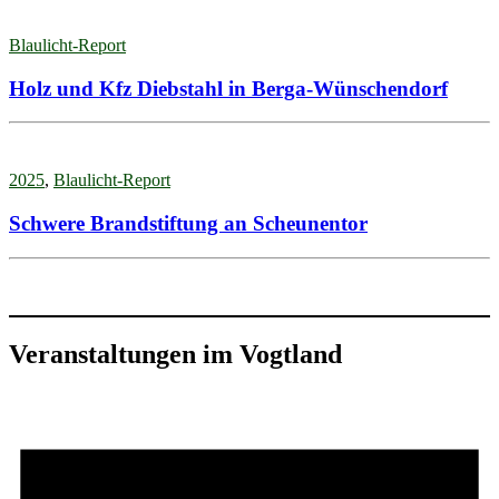
Blaulicht-Report
Holz und Kfz Diebstahl in Berga-Wünschendorf
2025
,
Blaulicht-Report
Schwere Brandstiftung an Scheunentor
Veranstaltungen im Vogtland