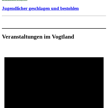
Jugendlicher geschlagen und bestohlen
Veranstaltungen im Vogtland