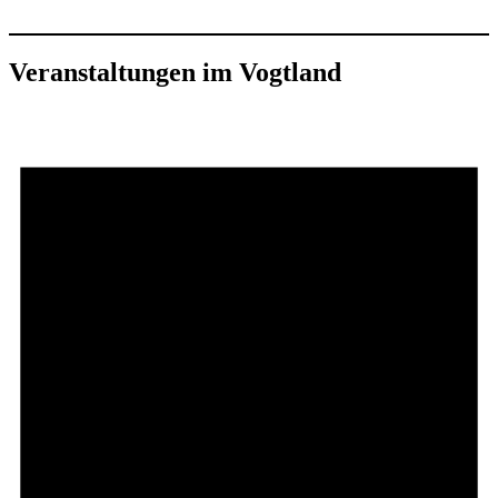
Veranstaltungen im Vogtland