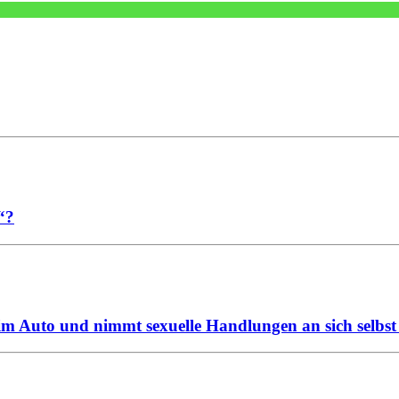
“?
im Auto und nimmt sexuelle Handlungen an sich selbst