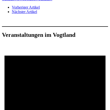
Vorheriger Artikel
Nächster Artikel
Veranstaltungen im Vogtland