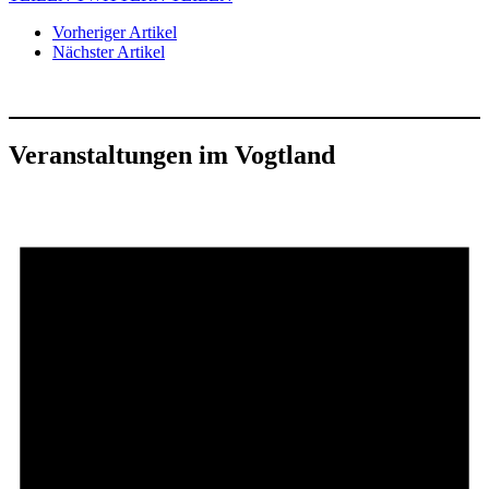
Vorheriger Artikel
Nächster Artikel
Veranstaltungen im Vogtland