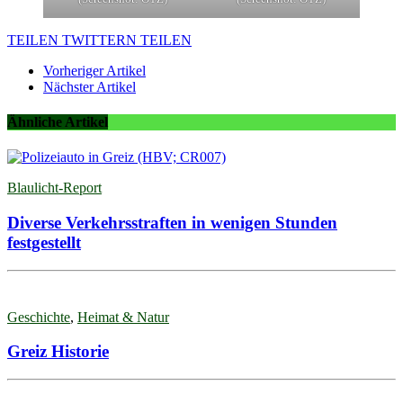
TEILEN
TWITTERN
TEILEN
Vorheriger Artikel
Nächster Artikel
Ähnliche Artikel
Blaulicht-Report
Diverse Verkehrsstraften in wenigen Stunden
festgestellt
Geschichte
,
Heimat & Natur
Greiz Historie