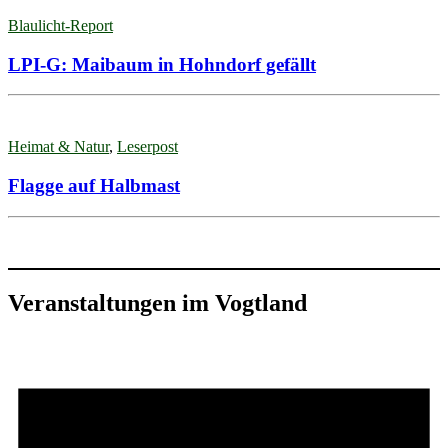
Blaulicht-Report
LPI-G: Maibaum in Hohndorf gefällt
Heimat & Natur
,
Leserpost
Flagge auf Halbmast
Veranstaltungen im Vogtland