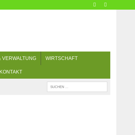
 & VERWALTUNG
WIRTSCHAFT
KONTAKT