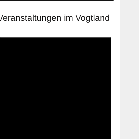
Veranstaltungen im Vogtland