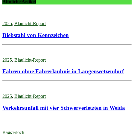
Ähnliche Artikel
2025
,
Blaulicht-Report
Diebstahl von Kennzeichen
2025
,
Blaulicht-Report
Fahren ohne Fahrerlaubnis in Langenwetzendorf
2025
,
Blaulicht-Report
Verkehrsunfall mit vier Schwerverletzten in Weida
Baggerloch