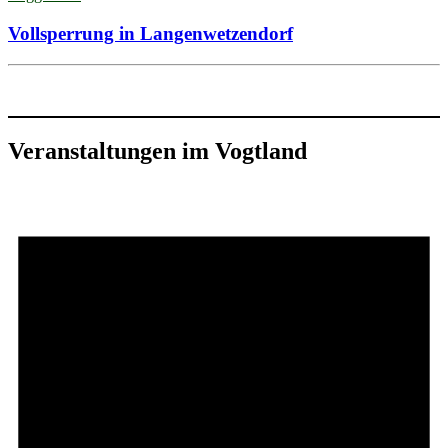
Vollsperrung in Langenwetzendorf
Veranstaltungen im Vogtland