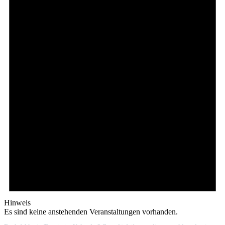
Hinweis
Es sind keine anstehenden Veranstaltungen vorhanden.