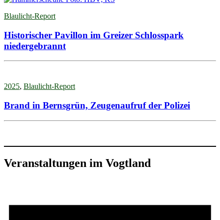
Blaulicht-Report
Historischer Pavillon im Greizer Schlosspark
niedergebrannt
2025
,
Blaulicht-Report
Brand in Bernsgrün, Zeugenaufruf der Polizei
Veranstaltungen im Vogtland