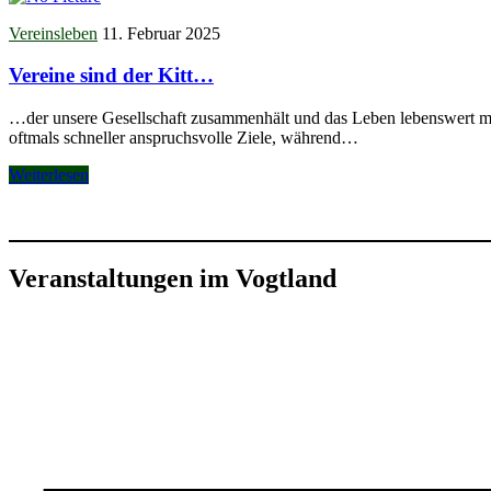
Vereinsleben
11. Februar 2025
Vereine sind der Kitt…
…der unsere Gesellschaft zusammenhält und das Leben lebenswert mac
oftmals schneller anspruchsvolle Ziele, während…
Weiterlesen
Veranstaltungen im Vogtland