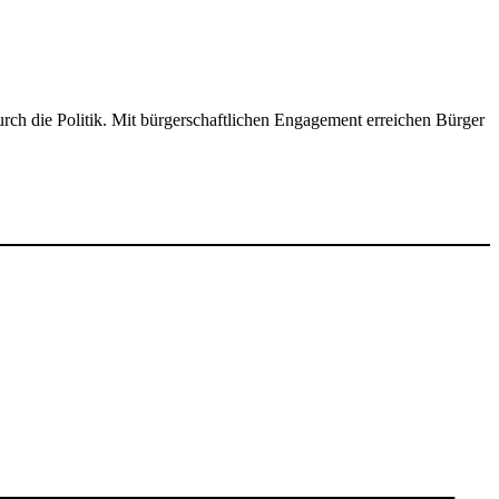
ch die Politik. Mit bürgerschaftlichen Engagement erreichen Bürger