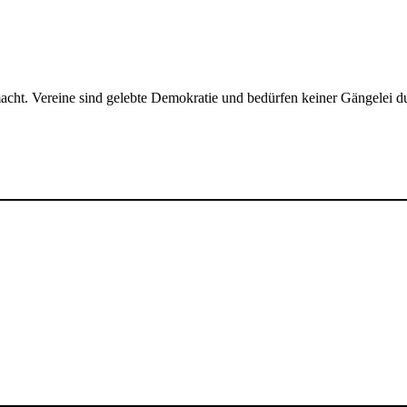
ht. Vereine sind gelebte Demokratie und bedürfen keiner Gängelei dur