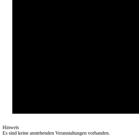
Hinweis
Es sind keine anstehenden Veranstaltungen vorhanden.