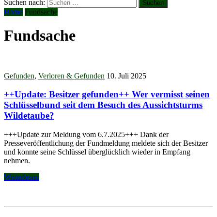
Suchen nach:
Home
Fundsache
Fundsache
Gefunden
,
Verloren & Gefunden
10. Juli 2025
++Update: Besitzer gefunden++ Wer vermisst seinen
Schlüsselbund seit dem Besuch des Aussichtsturms
Wildetaube?
+++Update zur Meldung vom 6.7.2025+++ Dank der
Presseveröffentlichung der Fundmeldung meldete sich der Besitzer
und konnte seine Schlüssel überglücklich wieder in Empfang
nehmen.
Weiterlesen