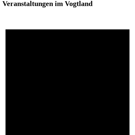
Veranstaltungen im Vogtland