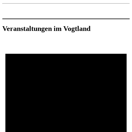
Veranstaltungen im Vogtland