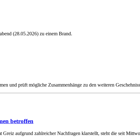
abend (28.05.2026) zu einem Brand.
ommen und prüft mögliche Zusammenhänge zu den weiteren Geschehnis
men betroffen
t Greiz aufgrund zahlreicher Nachfragen klarstellt, steht die seit Mi