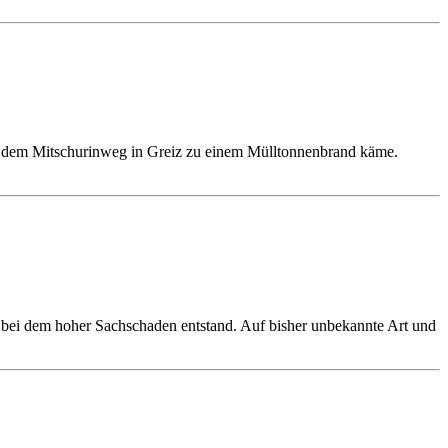
 in dem Mitschurinweg in Greiz zu einem Mülltonnenbrand käme.
 bei dem hoher Sachschaden entstand. Auf bisher unbekannte Art und