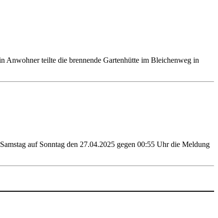
in Anwohner teilte die brennende Gartenhütte im Bleichenweg in
 von Samstag auf Sonntag den 27.04.2025 gegen 00:55 Uhr die Meldung