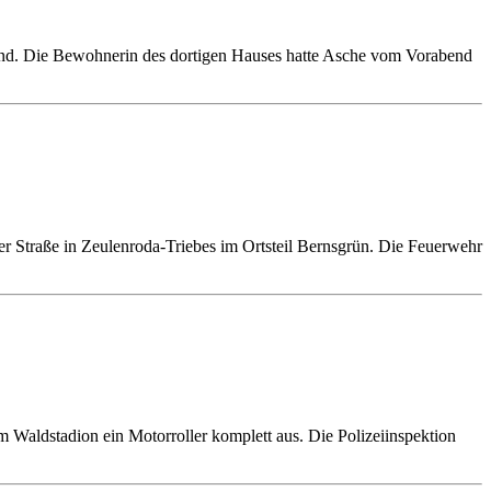
nd. Die Bewohnerin des dortigen Hauses hatte Asche vom Vorabend
 Straße in Zeulenroda-Triebes im Ortsteil Bernsgrün. Die Feuerwehr
 Waldstadion ein Motorroller komplett aus. Die Polizeiinspektion