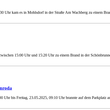
30 Uhr kam es in Mohlsdorf in der Straße Am Wachberg zu einem Bra
zwischen 15:00 Uhr und 15:20 Uhr zu einem Brand in der Schönbrunner
enroda
 Uhr bis Freitag, 23.05.2025, 09:10 Uhr brannte auf dem Parkplatz am