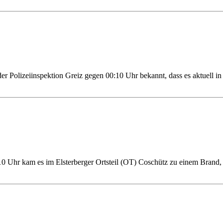
er Polizeiinspektion Greiz gegen 00:10 Uhr bekannt, dass es aktuell
0 Uhr kam es im Elsterberger Ortsteil (OT) Coschütz zu einem Brand,