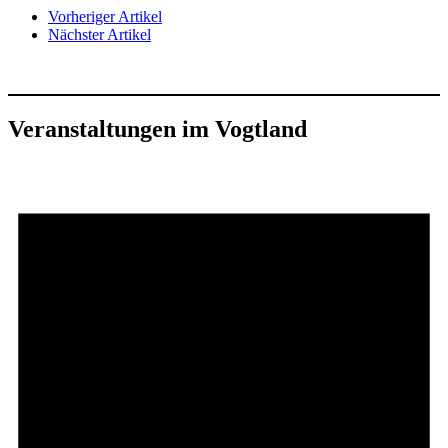
Vorheriger Artikel
Nächster Artikel
Veranstaltungen im Vogtland