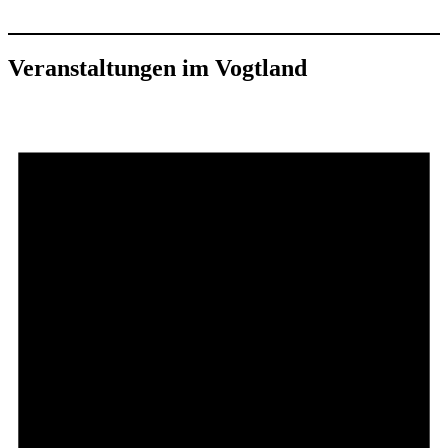
Veranstaltungen im Vogtland