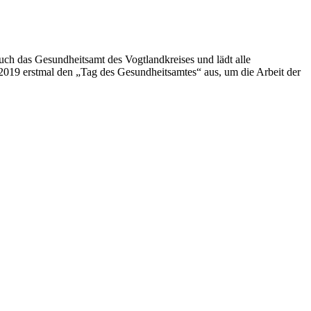
uch das Gesundheitsamt des Vogtlandkreises und lädt alle
 2019 erstmal den „Tag des Gesundheitsamtes“ aus, um die Arbeit der