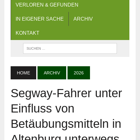
VERLOREN & GEFUNDEN
IN EIGENER SACHE
ARCHIV
KONTAKT
HOME
ARCHIV
2026
Segway-Fahrer unter
Einfluss von
Betäubungsmitteln in
Altenburg unterwegs