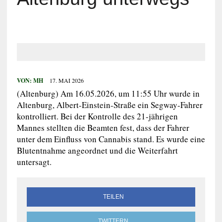
VON:
MH
17. MAI 2026
(Altenburg) Am 16.05.2026, um 11:55 Uhr wurde in
Altenburg, Albert-Einstein-Straße ein Segway-Fahrer
kontrolliert. Bei der Kontrolle des 21-jährigen
Mannes stellten die Beamten fest, dass der Fahrer
unter dem Einfluss von Cannabis stand. Es wurde eine
Blutentnahme angeordnet und die Weiterfahrt
untersagt.
TEILEN
TWITTERN