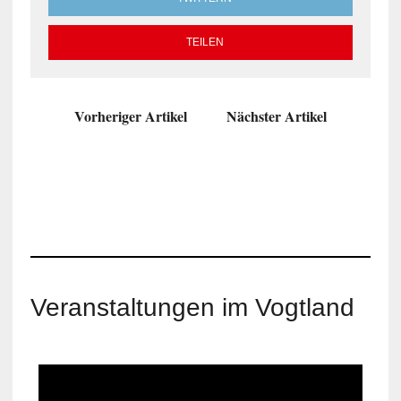
TEILEN
Vorheriger Artikel
Nächster Artikel
Veranstaltungen im Vogtland