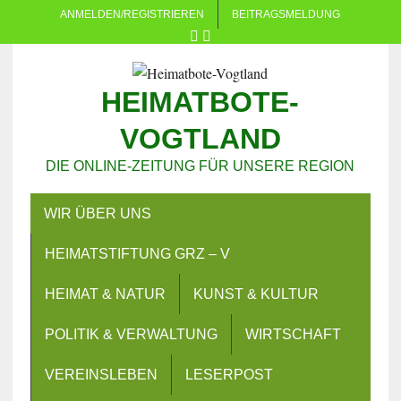
ANMELDEN/REGISTRIEREN
BEITRAGSMELDUNG
HEIMATBOTE-
VOGTLAND
DIE ONLINE-ZEITUNG FÜR UNSERE REGION
WIR ÜBER UNS
HEIMATSTIFTUNG GRZ – V
HEIMAT & NATUR
KUNST & KULTUR
POLITIK & VERWALTUNG
WIRTSCHAFT
VEREINSLEBEN
LESERPOST