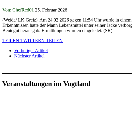
Von:
ChefRed01
25. Februar 2026
(Weida/ LK Greiz). Am 24.02.2026 gegen 11:54 Uhr wurde in einem E
Erkenntnissen hatte der Mann Lebensmittel unter seiner Jacke verborg
Beutegut herausgab. Ermittlungen wurden eingeleitet. (SR)
TEILEN
TWITTERN
TEILEN
Vorheriger Artikel
Nächster Artikel
Veranstaltungen im Vogtland