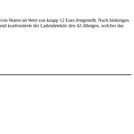
von Waren im Wert von knapp 12 Euro festgestellt. Nach bisherigen
ßend konfrontierte der Ladendetektiv den 42-Jährigen, welcher das