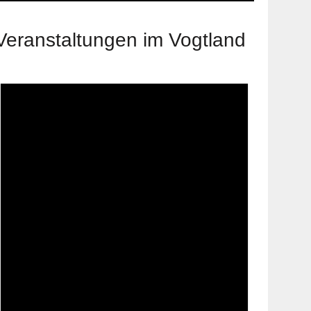
Veranstaltungen im Vogtland