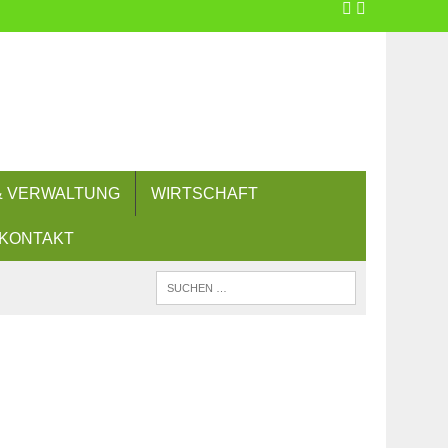
 & VERWALTUNG
WIRTSCHAFT
KONTAKT