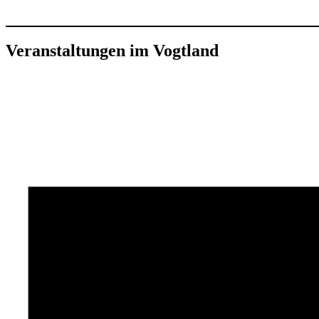
Veranstaltungen im Vogtland