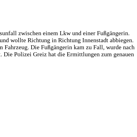
sunfall zwischen einem Lkw und einer Fußgängerin.
und wollte Richtung in Richtung Innenstadt abbiegen.
em Fahrzeug. Die Fußgängerin kam zu Fall, wurde nach
t. Die Polizei Greiz hat die Ermittlungen zum genauen