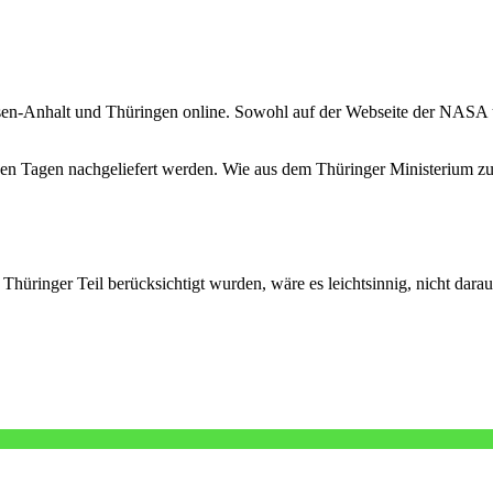
chsen-Anhalt und Thüringen online. Sowohl auf der Webseite der NAS
en Tagen nachgeliefert werden. Wie aus dem Thüringer Ministerium zu 
üringer Teil berücksichtigt wurden, wäre es leichtsinnig, nicht darauf