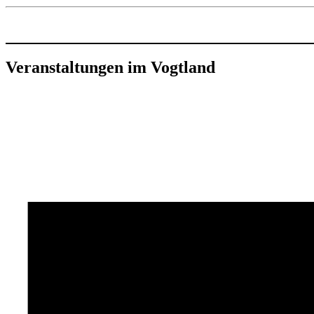
Veranstaltungen im Vogtland