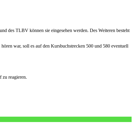
A und des TLBV können sie eingesehen werden. Des Weiteren besteht
hören war, soll es auf den Kursbuchstrecken 500 und 580 eventuell
 zu reagieren.