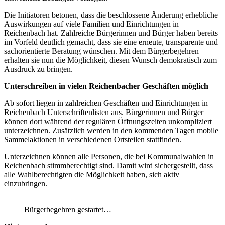
Die Initiatoren betonen, dass die beschlossene Änderung erhebliche
Auswirkungen auf viele Familien und Einrichtungen in
Reichenbach hat. Zahlreiche Bürgerinnen und Bürger haben bereits
im Vorfeld deutlich gemacht, dass sie eine erneute, transparente und
sachorientierte Beratung wünschen. Mit dem Bürgerbegehren
erhalten sie nun die Möglichkeit, diesen Wunsch demokratisch zum
Ausdruck zu bringen.
Unterschreiben in vielen Reichenbacher Geschäften möglich
Ab sofort liegen in zahlreichen Geschäften und Einrichtungen in
Reichenbach Unterschriftenlisten aus. Bürgerinnen und Bürger
können dort während der regulären Öffnungszeiten unkompliziert
unterzeichnen. Zusätzlich werden in den kommenden Tagen mobile
Sammelaktionen in verschiedenen Ortsteilen stattfinden.
Unterzeichnen können alle Personen, die bei Kommunalwahlen in
Reichenbach stimmberechtigt sind. Damit wird sichergestellt, dass
alle Wahlberechtigten die Möglichkeit haben, sich aktiv
einzubringen.
Bürgerbegehren gestartet…