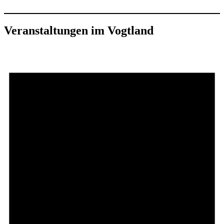
Veranstaltungen im Vogtland