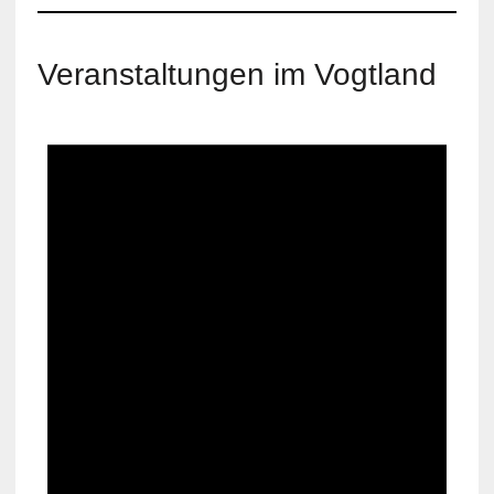
Veranstaltungen im Vogtland