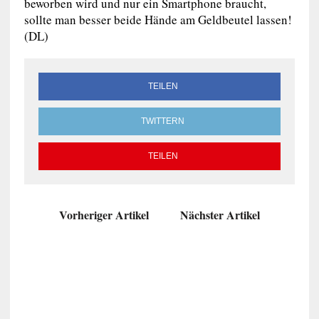
beworben wird und nur ein Smartphone braucht,
sollte man besser beide Hände am Geldbeutel lassen!
(DL)
TEILEN
TWITTERN
TEILEN
Vorheriger Artikel
Nächster Artikel