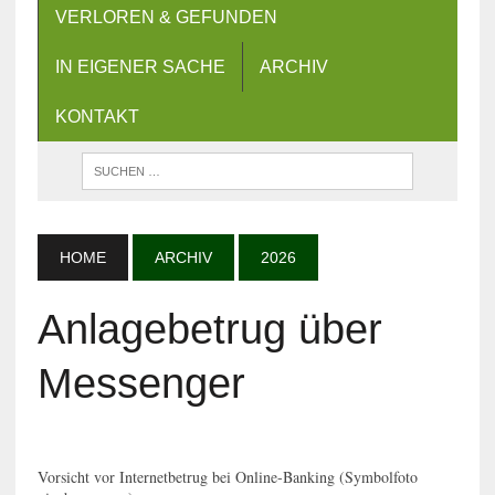
VERLOREN & GEFUNDEN
IN EIGENER SACHE
ARCHIV
KONTAKT
HOME
ARCHIV
2026
Anlagebetrug über
Messenger
Vorsicht vor Internetbetrug bei Online-Banking (Symbolfoto