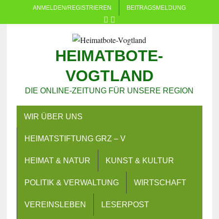
ANMELDEN/REGISTRIEREN
BEITRAGSMELDUNG
HEIMATBOTE-
VOGTLAND
DIE ONLINE-ZEITUNG FÜR UNSERE REGION
WIR ÜBER UNS
HEIMATSTIFTUNG GRZ – V
HEIMAT & NATUR
KUNST & KULTUR
POLITIK & VERWALTUNG
WIRTSCHAFT
VEREINSLEBEN
LESERPOST