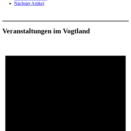
Nächster Artikel
Veranstaltungen im Vogtland