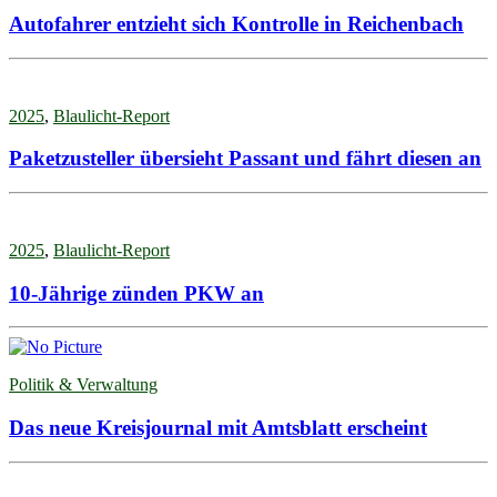
Autofahrer entzieht sich Kontrolle in Reichenbach
2025
,
Blaulicht-Report
Paketzusteller übersieht Passant und fährt diesen an
2025
,
Blaulicht-Report
10-Jährige zünden PKW an
Politik & Verwaltung
Das neue Kreisjournal mit Amtsblatt erscheint