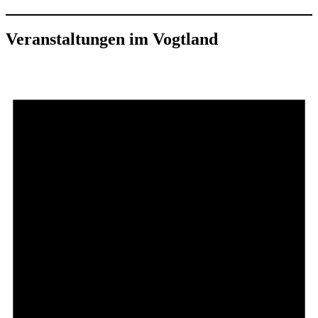
Veranstaltungen im Vogtland