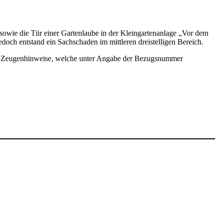
sowie die Tür einer Gartenlaube in der Kleingartenanlage „Vor dem
doch entstand ein Sachschaden im mittleren dreistelligen Bereich.
iche Zeugenhinweise, welche unter Angabe der Bezugsnummer