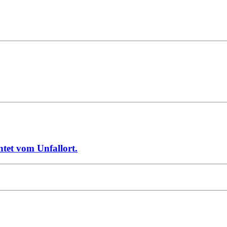
htet vom Unfallort.