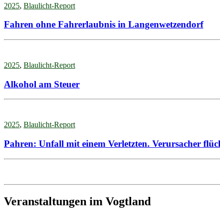
2025
,
Blaulicht-Report
Fahren ohne Fahrerlaubnis in Langenwetzendorf
2025
,
Blaulicht-Report
Alkohol am Steuer
2025
,
Blaulicht-Report
Pahren: Unfall mit einem Verletzten. Verursacher flüc
Veranstaltungen im Vogtland