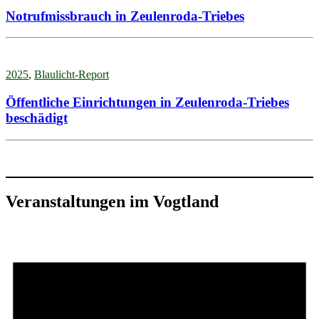
Notrufmissbrauch in Zeulenroda-Triebes
2025
,
Blaulicht-Report
Öffentliche Einrichtungen in Zeulenroda-Triebes
beschädigt
Veranstaltungen im Vogtland