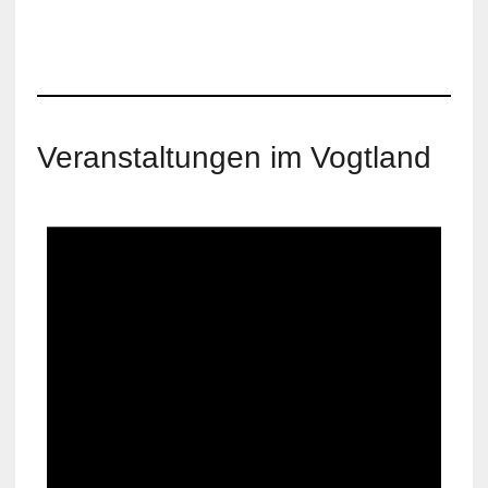
Veranstaltungen im Vogtland