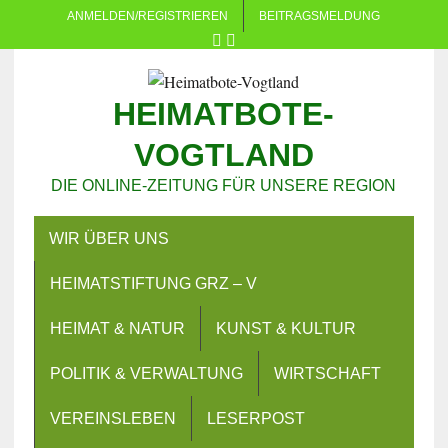
ANMELDEN/REGISTRIEREN
BEITRAGSMELDUNG
HEIMATBOTE-
VOGTLAND
DIE ONLINE-ZEITUNG FÜR UNSERE REGION
WIR ÜBER UNS
HEIMATSTIFTUNG GRZ – V
HEIMAT & NATUR
KUNST & KULTUR
POLITIK & VERWALTUNG
WIRTSCHAFT
VEREINSLEBEN
LESERPOST