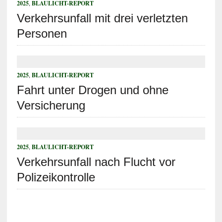
2025
,
BLAULICHT-REPORT
Verkehrsunfall mit drei verletzten
Personen
2025
,
BLAULICHT-REPORT
Fahrt unter Drogen und ohne
Versicherung
2025
,
BLAULICHT-REPORT
Verkehrsunfall nach Flucht vor
Polizeikontrolle