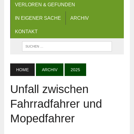
VERLOREN & GEFUNDEN
IN EIGENER SACHE
ARCHIV
KONTAKT
HOME
ARCHIV
2025
Unfall zwischen
Fahrradfahrer und
Mopedfahrer