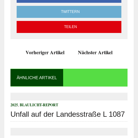
TWITTERN
TEILEN
Vorheriger Artikel
Nächster Artikel
ÄHNLICHE ARTIKEL
2025
,
BLAULICHT-REPORT
Unfall auf der Landesstraße L 1087