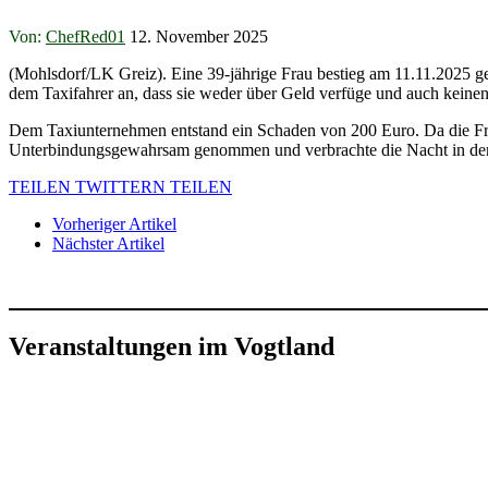
Von:
ChefRed01
12. November 2025
(Mohlsdorf/LK Greiz). Eine 39-jährige Frau bestieg am 11.11.2025 g
dem Taxifahrer an, dass sie weder über Geld verfüge und auch keinen
Dem Taxiunternehmen entstand ein Schaden von 200 Euro. Da die Frau
Unterbindungsgewahrsam genommen und verbrachte die Nacht in den
TEILEN
TWITTERN
TEILEN
Vorheriger Artikel
Nächster Artikel
Veranstaltungen im Vogtland