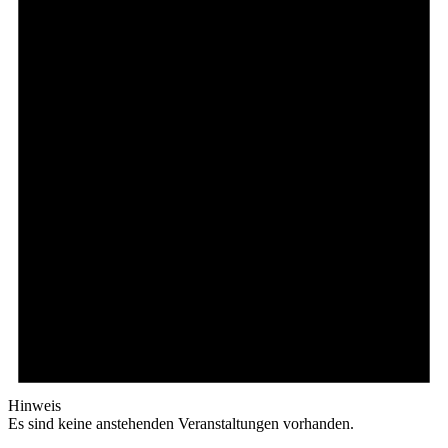
Hinweis
Es sind keine anstehenden Veranstaltungen vorhanden.