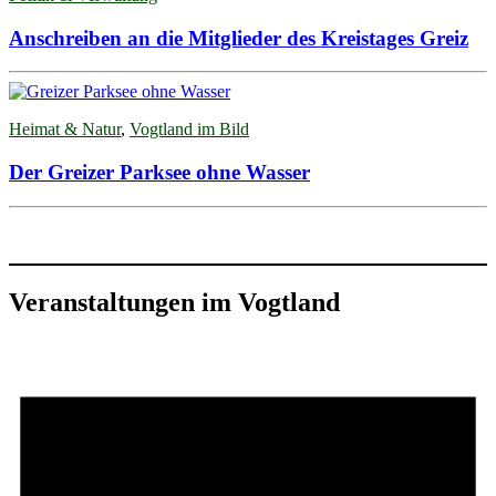
Anschreiben an die Mitglieder des Kreistages Greiz
Heimat & Natur
,
Vogtland im Bild
Der Greizer Parksee ohne Wasser
Veranstaltungen im Vogtland