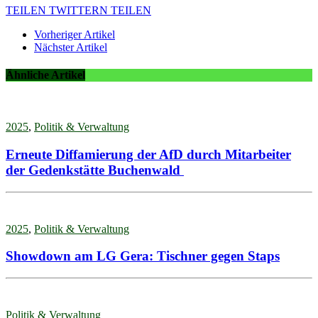
TEILEN
TWITTERN
TEILEN
Vorheriger Artikel
Nächster Artikel
Ähnliche Artikel
2025
,
Politik & Verwaltung
Erneute Diffamierung der AfD durch Mitarbeiter
der Gedenkstätte Buchenwald
2025
,
Politik & Verwaltung
Showdown am LG Gera: Tischner gegen Staps
Politik & Verwaltung