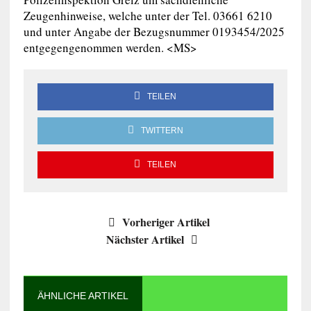
Zeugenhinweise, welche unter der Tel. 03661 6210
und unter Angabe der Bezugsnummer 0193454/2025
entgegengenommen werden. <MS>
TEILEN
TWITTERN
TEILEN
Vorheriger Artikel
Nächster Artikel
ÄHNLICHE ARTIKEL