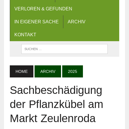
VERLOREN & GEFUNDEN
IN EIGENER SACHE
ARCHIV
KONTAKT
HOME
ARCHIV
2025
Sachbeschädigung
der Pflanzkübel am
Markt Zeulenroda