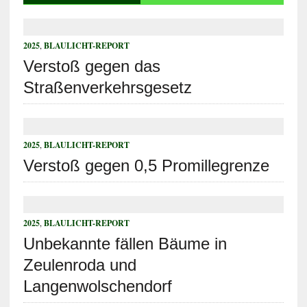
2025
,
BLAULICHT-REPORT
Verstoß gegen das
Straßenverkehrsgesetz
2025
,
BLAULICHT-REPORT
Verstoß gegen 0,5 Promillegrenze
2025
,
BLAULICHT-REPORT
Unbekannte fällen Bäume in
Zeulenroda und
Langenwolschendorf