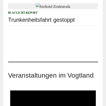
BLAULICHT-REPORT
Trunkenheitsfahrt gestoppt
Veranstaltungen im Vogtland